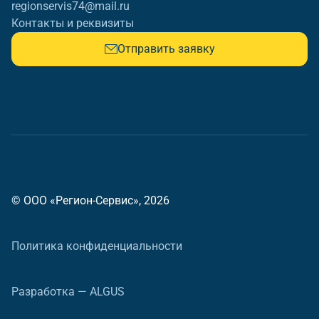
regionservis74@mail.ru
Контакты и реквизиты
Отправить заявку
© ООО «Регион-Сервис», 2026
Политика конфиденциальности
Разработка — ALGUS