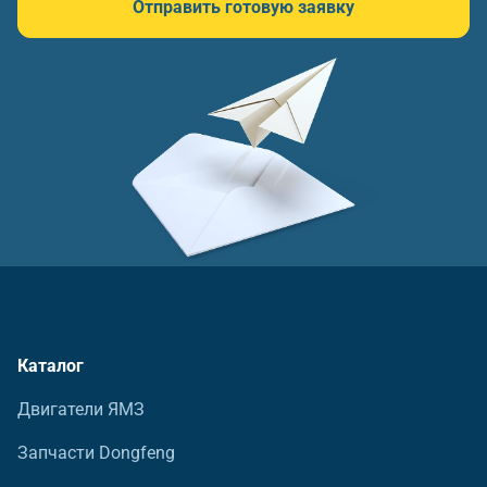
Отправить готовую заявку
Каталог
Двигатели ЯМЗ
Запчасти Dongfeng