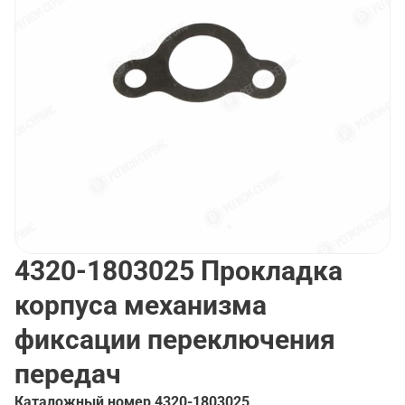
4320-1803025
Прокладка
корпуса механизма
фиксации переключения
передач
Каталожный номер
4320-1803025