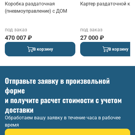
Коробка раздаточная
Картер раздаточной ко
(пневмоуправление) с ДОМ
под заказ
под заказ
470 007 ₽
27 000 ₽
В корзину
В корзину
Отправьте заявку в произвольной
форме
и получите расчет стоимости с учетом
доставки
Обработаем вашу заявку в течение часа в рабочее
время