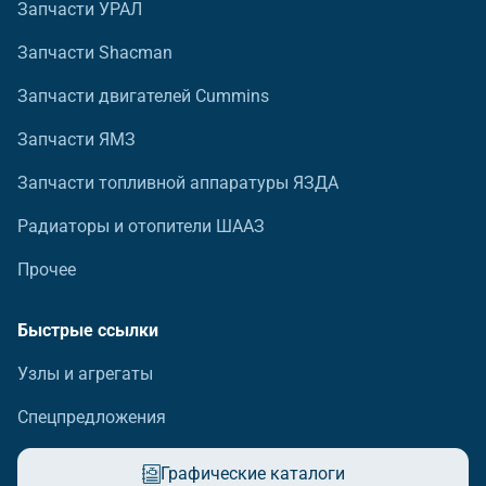
Запчасти УРАЛ
Запчасти Shacman
Запчасти двигателей Cummins
Запчасти ЯМЗ
Запчасти топливной аппаратуры ЯЗДА
Радиаторы и отопители ШААЗ
Прочее
Быстрые ссылки
Узлы и агрегаты
Спецпредложения
Графические каталоги