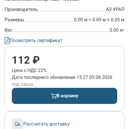
Производитель
АЗ УРАЛ
Размеры
0.00 м × 0.09 м × 0.05 м
Вес
0.00 кг
Посмотреть сертификат
112 ₽
Цена с НДС 22%
Дата последнего обновления
15:27 05.08.2026
под заказ
В корзину
Рассчитать доставку