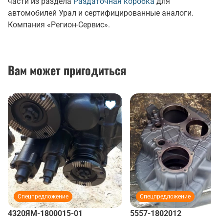
части из раздела
Раздаточная коробка
для
автомобилей Урал и сертифицированные аналоги.
Компания «Регион-Сервис».
Вам может пригодиться
Спецпредложение
Спецпредложение
4320ЯМ-1800015-01
5557-1802012