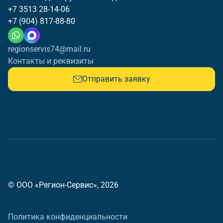
+7 3513 28-14-06
+7 (904) 817-88-80
regionservis74@mail.ru
Контакты и реквизиты
Отправить заявку
© ООО «Регион-Сервис», 2026
Политика конфиденциальности