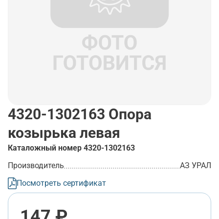
4320-1302163
Опора
козырька левая
Каталожный номер
4320-1302163
Производитель
АЗ УРАЛ
Посмотреть сертификат
147 ₽