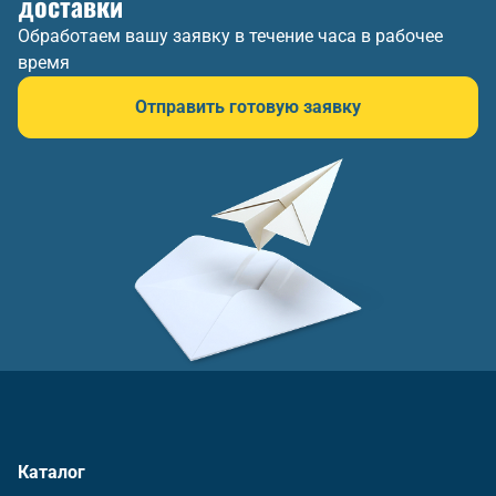
доставки
Обработаем вашу заявку в течение часа в рабочее
время
Отправить готовую заявку
Каталог