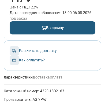
Цена с НДС 22%
Дата последнего обновления
13:00 06.08.2026
под заказ
В корзину
Рассчитать доставку
Как оплатить?
Характеристики
Доставка
Оплата
(активная вкладка)
Каталожный номер:
4320-1302163
Производитель:
АЗ УРАЛ