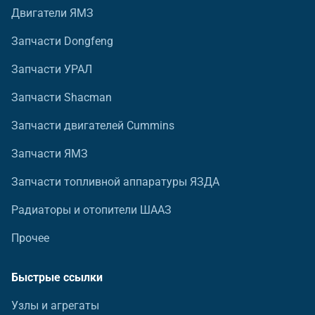
Двигатели ЯМЗ
Запчасти Dongfeng
Запчасти УРАЛ
Запчасти Shacman
Запчасти двигателей Cummins
Запчасти ЯМЗ
Запчасти топливной аппаратуры ЯЗДА
Радиаторы и отопители ШААЗ
Прочее
Быстрые ссылки
Узлы и агрегаты