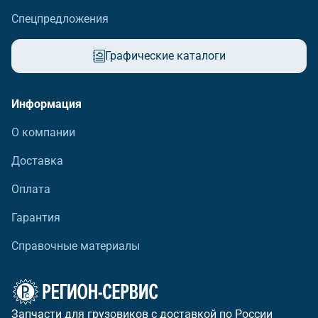
Спецпредложения
Графические каталоги
Информация
О компании
Доставка
Оплата
Гарантия
Справочные материалы
Запчасти для грузовиков с доставкой по России