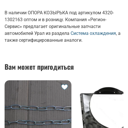
В наличии ОПОРА КОЗЫРЬКА под артикулом 4320-
1302163 оптом и в розницу. Компания «Регион-
Сервис» предлагает оригинальные запчасти
автомобилей Урал из раздела
Система охлаждения
, а
также сертифицированные аналоги.
Вам может пригодиться