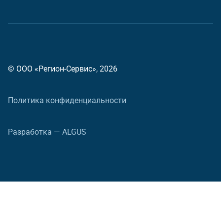
© ООО «Регион-Сервис», 2026
Политика конфиденциальности
Разработка — ALGUS