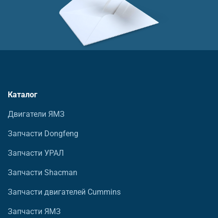
Каталог
Двигатели ЯМЗ
Запчасти Dongfeng
Запчасти УРАЛ
Запчасти Shacman
Запчасти двигателей Cummins
Запчасти ЯМЗ