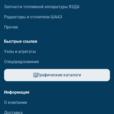
Запчасти топливной аппаратуры ЯЗДА
Радиаторы и отопители ШААЗ
Прочее
Быстрые ссылки
Узлы и агрегаты
Спецпредложения
Графические каталоги
Информация
О компании
Доставка