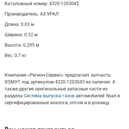
Каталожный номер:
4320-1203043
Производитель:
АЗ УРАЛ
Длина:
0.03 м
Ширина:
0.32 м
Высота:
0.295 м
Вес:
0.7 кг
Компания «Регион-Сервис» предлагает запчасть:
ХОМУТ под артикулом 4320-1203043 из наличия. А
также другие оригинальные запасные части из
раздела
Система выпуска газов
автомобилей Урал и
сертифицированные аналоги, оптом и в розницу.