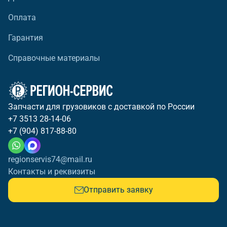
Оплата
Гарантия
Справочные материалы
Запчасти для грузовиков с доставкой по России
+7 3513 28-14-06
+7 (904) 817-88-80
regionservis74@mail.ru
Контакты и реквизиты
Отправить заявку