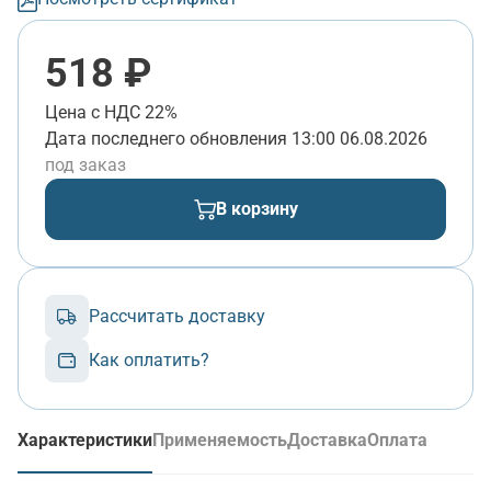
518 ₽
Цена с НДС 22%
Дата последнего обновления
13:00 06.08.2026
под заказ
В корзину
Рассчитать доставку
Как оплатить?
Характеристики
Применяемость
Доставка
Оплата
(активная вкладка)