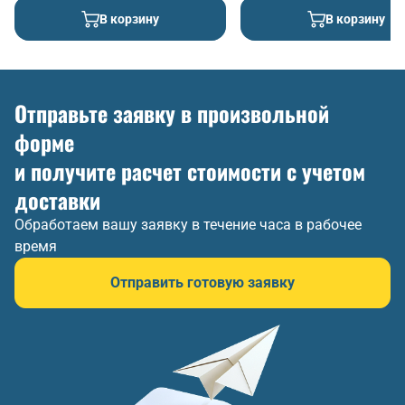
В корзину
В корзину
Отправьте заявку в произвольной
форме
и получите расчет стоимости с учетом
доставки
Обработаем вашу заявку в течение часа в рабочее
время
Отправить готовую заявку