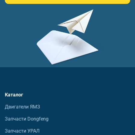
Каталог
Двигатели ЯМЗ
Запчасти Dongfeng
Запчасти УРАЛ