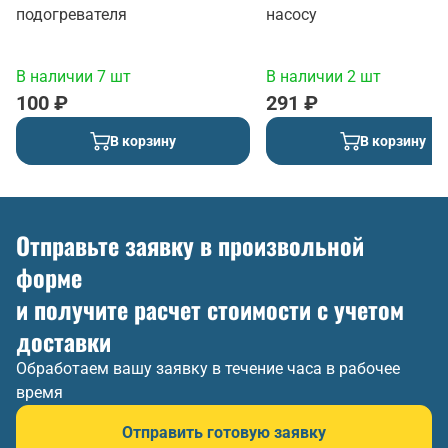
подогревателя
насосу
В наличии 7 шт
В наличии 2 шт
100 ₽
291 ₽
В корзину
В корзину
Отправьте заявку в произвольной
форме
и получите расчет стоимости с учетом
доставки
Обработаем вашу заявку в течение часа в рабочее
время
Отправить готовую заявку