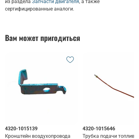
из раздела
Запчасти двигателя
, а также
сертифицированные аналоги.
Вам может пригодиться
4320-1015139
4320-1015646
Кронштейн воздухопровода
Трубка подачи топлива 