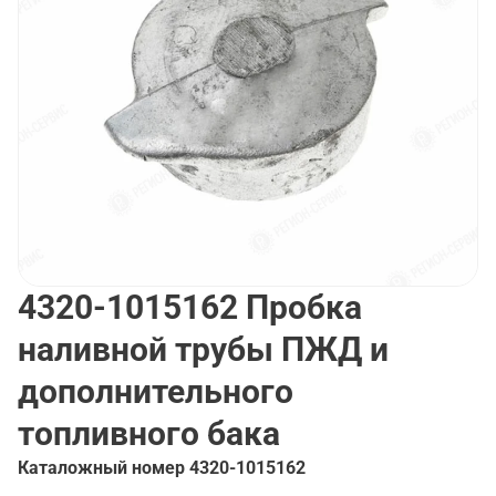
4320-1015162
Пробка
наливной трубы ПЖД и
дополнительного
топливного бака
Каталожный номер
4320-1015162