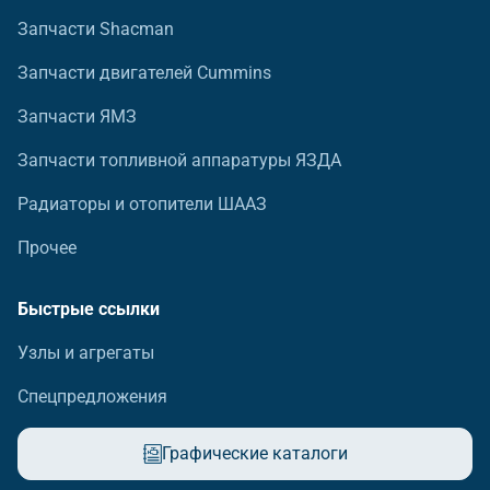
Запчасти Shacman
Запчасти двигателей Cummins
Запчасти ЯМЗ
Запчасти топливной аппаратуры ЯЗДА
Радиаторы и отопители ШААЗ
Прочее
Быстрые ссылки
Узлы и агрегаты
Спецпредложения
Графические каталоги