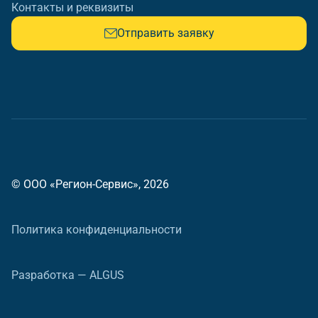
Контакты и реквизиты
Отправить заявку
© ООО «Регион-Сервис», 2026
Политика конфиденциальности
Разработка — ALGUS