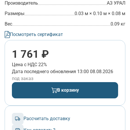
Производитель
АЗ УРАЛ
Размеры
0.03 м × 0.10 м × 0.08 м
Вес
0.09 кг
Посмотреть сертификат
1 761 ₽
Цена с НДС 22%
Дата последнего обновления
13:00 08.08.2026
под заказ
В корзину
Рассчитать доставку