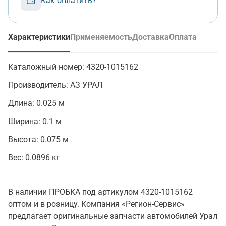
Как оплатить?
Характеристики
Применяемость
Доставка
Оплата
(активная вкладка)
Каталожный номер:
4320-1015162
Производитель:
АЗ УРАЛ
Длина:
0.025 м
Ширина:
0.1 м
Высота:
0.075 м
Вес:
0.0896 кг
В наличии ПРОБКА под артикулом 4320-1015162
оптом и в розницу. Компания «Регион-Сервис»
предлагает оригинальные запчасти автомобилей Урал