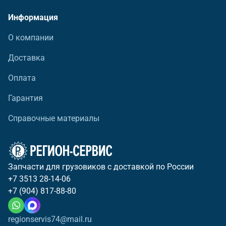
Информация
О компании
Доставка
Оплата
Гарантия
Справочные материалы
Запчасти для грузовиков с доставкой по России
+7 3513 28-14-06
+7 (904) 817-88-80
regionservis74@mail.ru