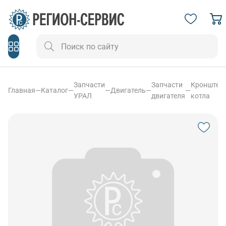
Запчасти
Запчасти
Кронштей
Главная
—
Каталог
—
—
Двигатель
—
—
УРАЛ
двигателя
котла