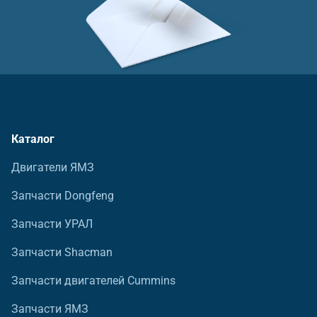
Каталог
Двигатели ЯМЗ
Запчасти Dongfeng
Запчасти УРАЛ
Запчасти Shacman
Запчасти двигателей Cummins
Запчасти ЯМЗ