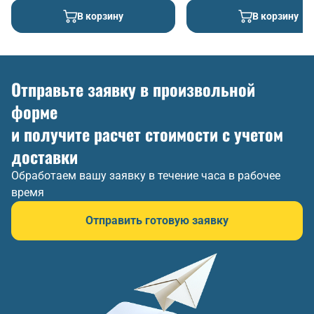
В корзину
В корзину
Отправьте заявку в произвольной
форме
и получите расчет стоимости с учетом
доставки
Обработаем вашу заявку в течение часа в рабочее
время
Отправить готовую заявку