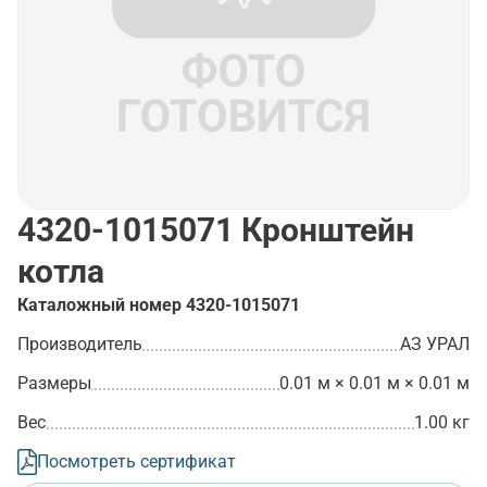
4320-1015071
Кронштейн
котла
Каталожный номер
4320-1015071
Производитель
АЗ УРАЛ
Размеры
0.01 м × 0.01 м × 0.01 м
Вес
1.00 кг
Посмотреть сертификат