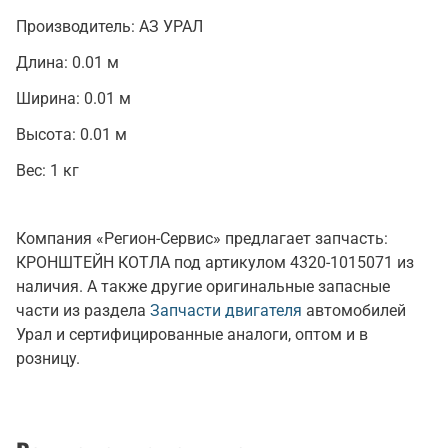
Производитель:
АЗ УРАЛ
Длина:
0.01 м
Ширина:
0.01 м
Высота:
0.01 м
Вес:
1 кг
Компания «Регион-Сервис» предлагает запчасть:
КРОНШТЕЙН КОТЛА под артикулом 4320-1015071 из
наличия. А также другие оригинальные запасные
части из раздела
Запчасти двигателя
автомобилей
Урал и сертифицированные аналоги, оптом и в
розницу.