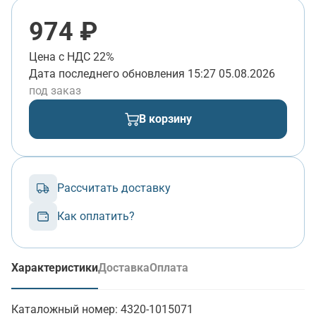
974 ₽
Цена с НДС 22%
Дата последнего обновления
15:27 05.08.2026
под заказ
В корзину
Рассчитать доставку
Как оплатить?
Характеристики
Доставка
Оплата
(активная вкладка)
Каталожный номер:
4320-1015071