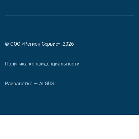
© ООО «Регион-Сервис», 2026
Политика конфиденциальности
Разработка — ALGUS