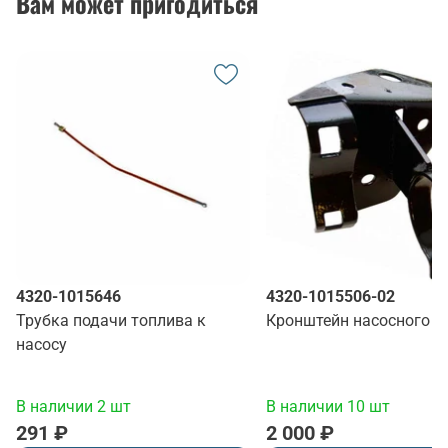
Вам может пригодиться
4320-1015646
4320-1015506-02
Трубка подачи топлива к
Кронштейн насосного а
насосу
В наличии 2 шт
В наличии 10 шт
291 ₽
2 000 ₽