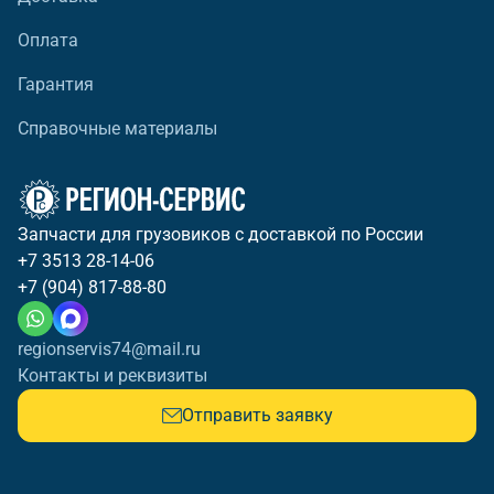
Оплата
Гарантия
Справочные материалы
Запчасти для грузовиков с доставкой по России
+7 3513 28-14-06
+7 (904) 817-88-80
regionservis74@mail.ru
Контакты и реквизиты
Отправить заявку