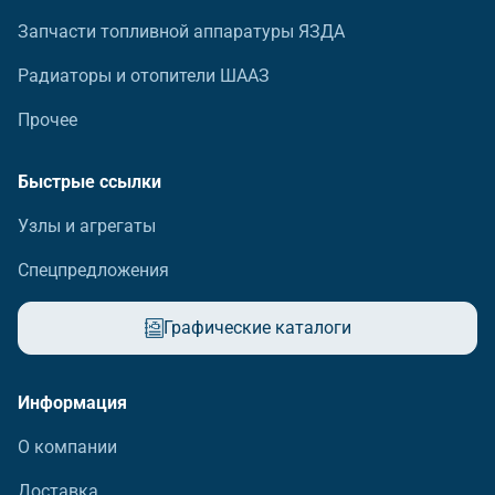
Запчасти топливной аппаратуры ЯЗДА
Радиаторы и отопители ШААЗ
Прочее
Быстрые ссылки
Узлы и агрегаты
Спецпредложения
Графические каталоги
Информация
О компании
Доставка