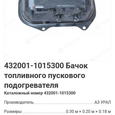
432001-1015300
Бачок
топливного пускового
подогревателя
Каталожный номер
432001-1015300
Производитель
АЗ УРАЛ
Размеры
0.30 м × 0.20 м × 0.18 м