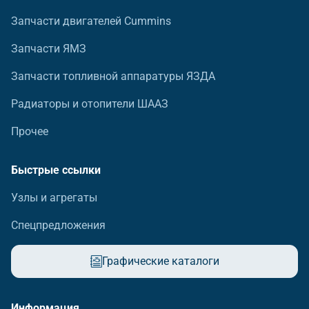
Запчасти двигателей Cummins
Запчасти ЯМЗ
Запчасти топливной аппаратуры ЯЗДА
Радиаторы и отопители ШААЗ
Прочее
Быстрые ссылки
Узлы и агрегаты
Спецпредложения
Графические каталоги
Информация