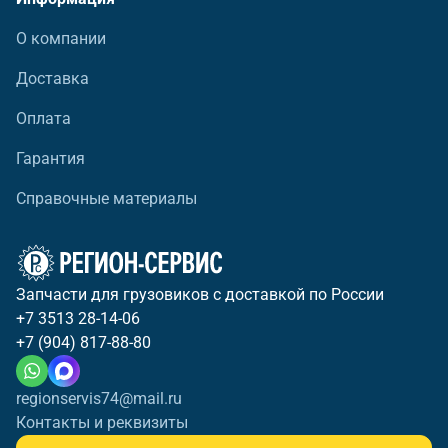
О компании
Доставка
Оплата
Гарантия
Справочные материалы
Запчасти для грузовиков с доставкой по России
+7 3513 28-14-06
+7 (904) 817-88-80
regionservis74@mail.ru
Контакты и реквизиты