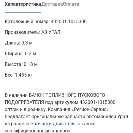
Характеристики
Доставка
Оплата
(активная вкладка)
Каталожный номер:
432001-1015300
Производитель:
АЗ УРАЛ
Длина:
0.3 м
Ширина:
0.2 м
Высота:
0.18 м
Вес:
1.455 кг
В наличии БАЧОК ТОПЛИВНОГО ПУСКОВОГО
ПОДОГРЕВАТЕЛЯ под артикулом 432001-1015300
оптом и в розницу. Компания «Регион-Сервис»
предлагает оригинальные запчасти автомобилей Урал
из раздела
Запчасти двигателя
, а также
сертифицированные аналоги.