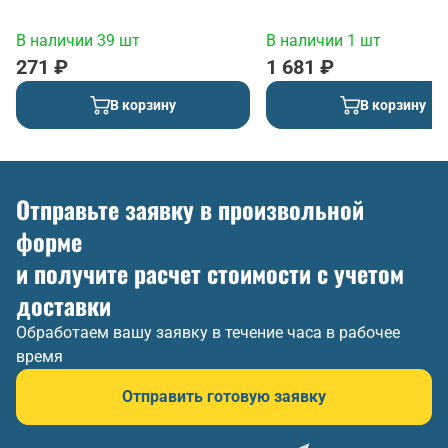
В наличии 39 шт
В наличии 1 шт
271 ₽
1 681 ₽
В корзину
В корзину
Отправьте заявку в произвольной
форме
и получите расчет стоимости с учетом
доставки
Обработаем вашу заявку в течение часа в рабочее
время
Отправить готовую заявку