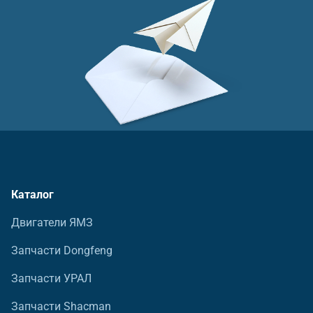
Каталог
Двигатели ЯМЗ
Запчасти Dongfeng
Запчасти УРАЛ
Запчасти Shacman