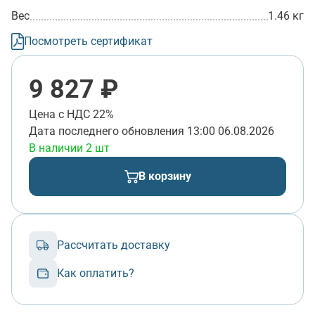
Вес
1.46 кг
Посмотреть сертификат
9 827 ₽
Цена с НДС 22%
Дата последнего обновления
13:00 06.08.2026
В наличии 2 шт
В корзину
Рассчитать доставку
Как оплатить?