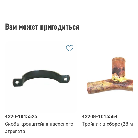
Вам может пригодиться
4320-1015525
4320Я-1015564
Скоба кронштейна насосного
Тройник в сборе (28 мм
агрегата