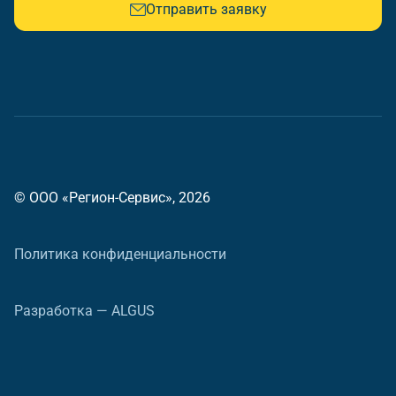
Отправить заявку
© ООО «Регион-Сервис», 2026
Политика конфиденциальности
Разработка — ALGUS