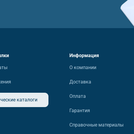
ылки
Информация
аты
О компании
жения
Доставка
Оплата
ческие каталоги
Гарантия
Справочные материалы