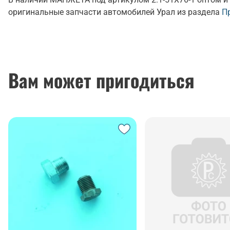
оригинальные запчасти автомобилей Урал из раздела
П
Вам может пригодиться