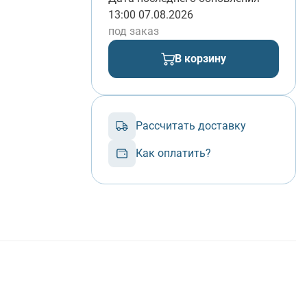
13:00 07.08.2026
под заказ
В корзину
Рассчитать доставку
Как оплатить?