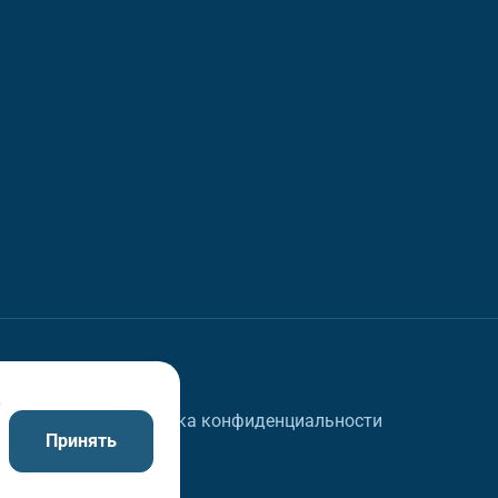
в
Политика конфиденциальности
Принять