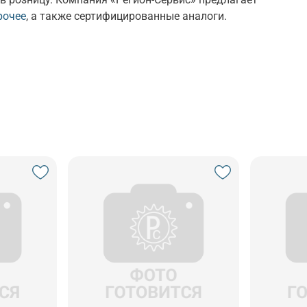
рочее
, а также сертифицированные аналоги.