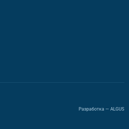
Разработка — ALGUS