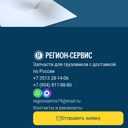
Запчасти для грузовиков с доставкой
по России
+7 3513 28-14-06
+7 (904) 817-88-80
regionservis74@mail.ru
Контакты и реквизиты
Отправить заявку